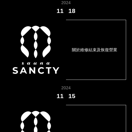
2024
11
18
關於維修結束及恢復營業
2024
11
15