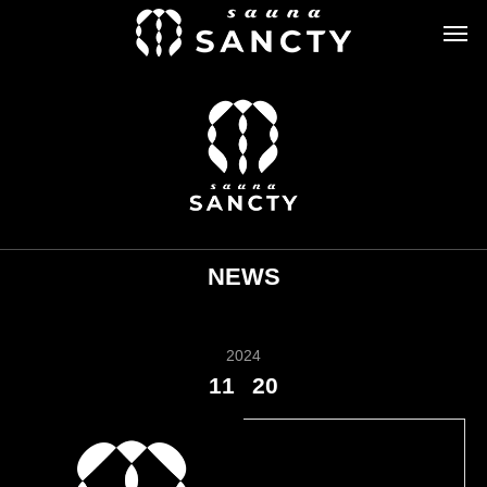
NEWS
2024
11
20